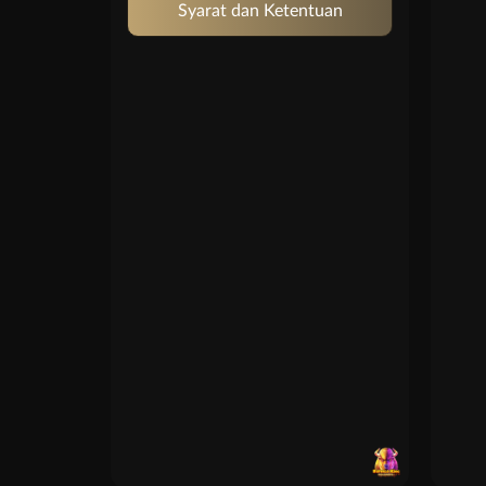
Syarat dan Ketentuan