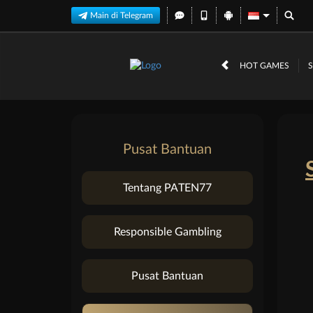
Main di Telegram
HOT GAMES
Pusat Bantuan
Tentang PATEN77
Responsible Gambling
Pusat Bantuan