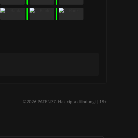
©2026 PATEN77. Hak cipta dilindungi | 18+