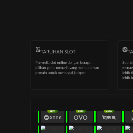
TARUHAN SLOT
T
Penyedia slot online dengan beragam
Sports
pilihan game menarik yang memudahkan
menawa
pemain untuk mencapai jackpot
lebih 
lebih 