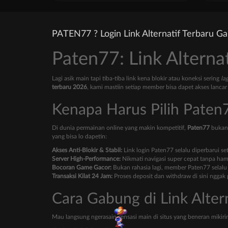
PATEN77 ? Login Link Alternatif Terbaru G
Paten77: Link Alterna
Lagi asik main tapi tiba-tiba link kena blokir atau koneksi sering
la
terbaru 2026
, kami mastiin setiap member bisa dapet akses lancar
Kenapa Harus Pilih Paten7
Di dunia permainan online yang makin kompetitif,
Paten77
bukan 
yang bisa lo dapetin:
Akses Anti-Blokir & Stabil:
Link login Paten77 selalu diperbarui se
Server High-Performance:
Nikmati navigasi super cepat tanpa ham
Bocoran Game Gacor:
Bukan rahasia lagi, member Paten77 selal
Transaksi Kilat 24 Jam:
Proses deposit dan withdraw di sini nggak
Cara Gabung di Link Alter
Mau langsung ngerasain sensasi main di situs yang beneran mikir