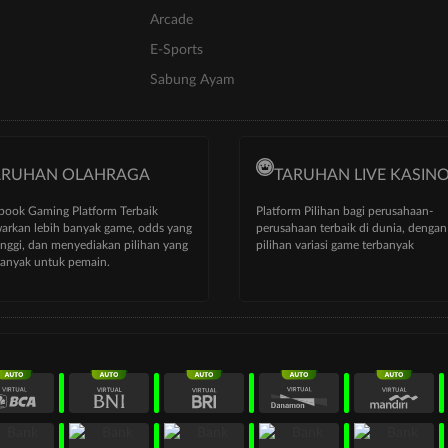
Arcade
E-Sports
Sabung Ayam
ARUHAN OLAHRAGA
TARUHAN LIVE KASIN
book Gaming Platform Terbaik
Platform Pilihan bagi perusahaan-
rkan lebih banyak game, odds yang
perusahaan terbaik di dunia, dengan
tinggi, dan menyediakan pilihan yang
pilihan variasi game terbanyak
banyak untuk pemain.