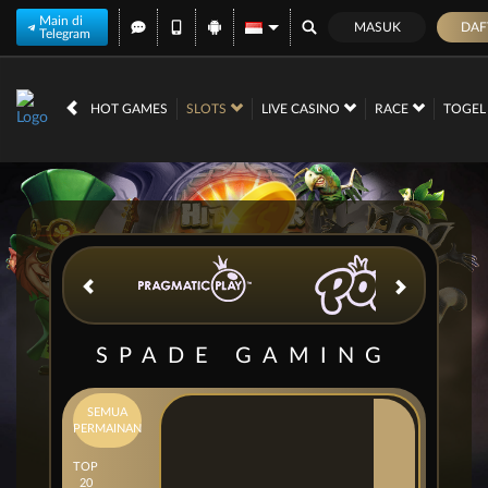
Main di
MASUK
DAF
Telegram
IDR
12,673,890,
HOT GAMES
SLOTS
LIVE CASINO
RACE
TOGE
SPADE GAMING
SEMUA
PERMAINAN
TOP
20