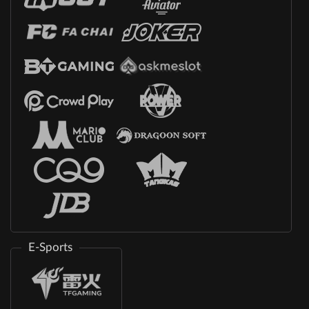
E-Sports