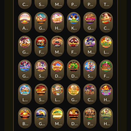
Crazy Bomber
Santa Wild Drop
Moji Mania
Pharaoh Gates
Ping Pong Panda
Tiger Warrior
Alchemy Quest Jackpot
Great Stars SA
Happy Neko
Kong The Striker
Golden Monkey
Christmas Tree of Wonders
Gold West
FaFaFa2
Muay Thai Fighter
Fruit Ninja Fury
Magic Kitty
Lucky Snake Wheel
Galaxy Guardian
Sexy Vegas
Dragon Wish
Dragon Empire
Sugar Party
Fiery Sevens Hot 20
Lucky Twin Sea
5 Fortune
Lucky Horse
Golden Pixiu
Captain Golds Fortune
Hallo Win Party
Big Prosperity SA
Golden Whale
Mister Cashmore
Da Fu Xiao Fu
Prosperity Gods
Hugon Quest