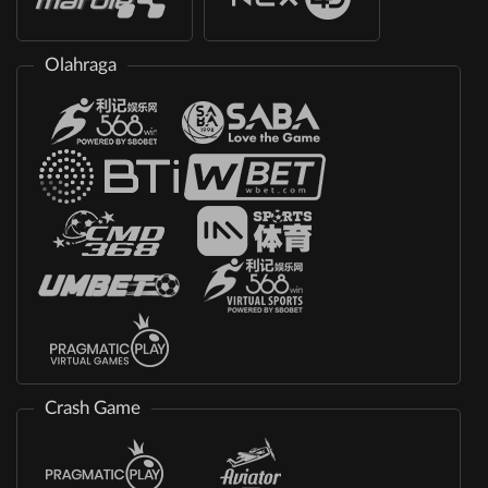
Olahraga
Crash Game