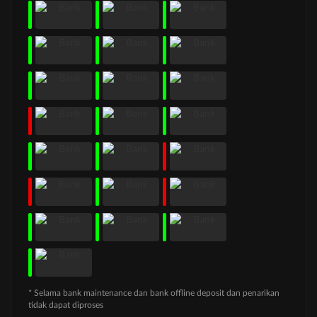
* Selama bank maintenance dan bank offline deposit dan penarikan
tidak dapat diproses