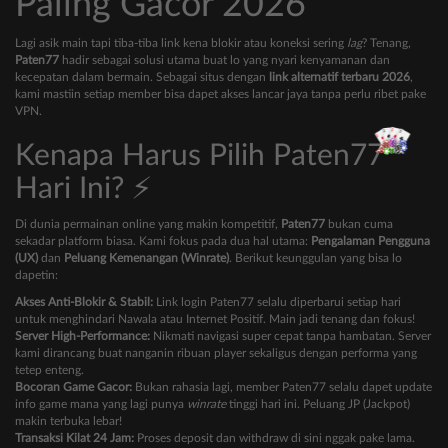
Paling Gacor 2026
Lagi asik main tapi tiba-tiba link kena blokir atau koneksi sering
lag
? Tenang,
Paten77
hadir sebagai solusi utama buat lo yang nyari kenyamanan dan
kecepatan dalam bermain. Sebagai situs dengan
link alternatif terbaru 2026
,
kami mastiin setiap member bisa dapet akses lancar jaya tanpa perlu ribet pake
VPN.
Kenapa Harus Pilih Paten77
Hari Ini? ⚡
Di dunia permainan online yang makin kompetitif,
Paten77
bukan cuma
sekadar platform biasa. Kami fokus pada dua hal utama:
Pengalaman Pengguna
(UX)
dan
Peluang Kemenangan (Winrate)
. Berikut keunggulan yang bisa lo
dapetin:
Akses Anti-Blokir & Stabil:
Link login Paten77 selalu diperbarui setiap hari
untuk menghindari Nawala atau Internet Positif. Main jadi tenang dan fokus!
Server High-Performance:
Nikmati navigasi super cepat tanpa hambatan. Server
kami dirancang buat nanganin ribuan player sekaligus dengan performa yang
tetep enteng.
Bocoran Game Gacor:
Bukan rahasia lagi, member Paten77 selalu dapet update
info game mana yang lagi punya
winrate
tinggi hari ini. Peluang JP (Jackpot)
makin terbuka lebar!
Transaksi Kilat 24 Jam:
Proses deposit dan withdraw di sini nggak pake lama.