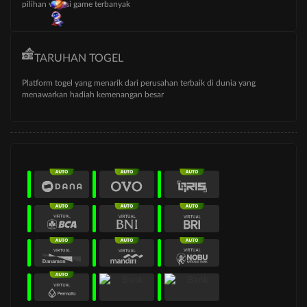
pilihan variasi game terbanyak
TARUHAN TOGEL
Platform togel yang menarik dari perusahan terbaik di dunia yang
menawarkan hadiah kemenangan besar