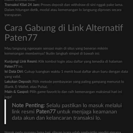
Transaksi Kilat 24 Jam:
Proses deposit dan withdraw di sini nggak pake lama.
Dalam hitungan detik, modal atau kemenangan lo langsung diproses secara
transparan.
Cara Gabung di Link Alternatif
Paten77
Mau langsung ngerasain sensasi main di situs yang beneran mikirin
kemenangan membernya? Ikutin langkah simpel di bawah ini:
Kunjungi Link Resmi:
Klik tombol login atau daftar yang tersedia di halaman
Paten77
ini.
Isi Data Diri:
Cukup luangkan waktu 1 menit buat daftar akun baru dengan data
yang valid.
Lakukan Deposit:
Pilih metode pembayaran yang paling gampang menurut lo
(Bank, E-Wallet, atau Pulsa).
Main & Gaspol:
Pilih game favorit lo dan raih kemenangan maksimal hari ini
juga!
Note Penting:
Selalu pastikan lo masuk melalui
link resmi
Paten77
untuk menjaga keamanan
data akun dan kelancaran transaksi lo.
Nggak perlu nunggu lama lagi, ribuan juara udah ngebuktiin sendiri gimana