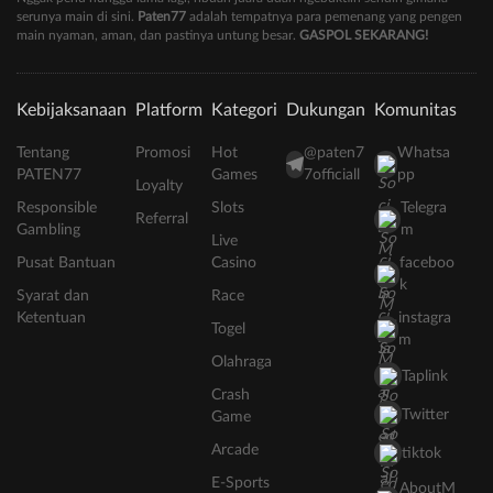
serunya main di sini.
Paten77
adalah tempatnya para pemenang yang pengen
main nyaman, aman, dan pastinya untung besar.
GASPOL SEKARANG!
Kebijaksanaan
Platform
Kategori
Dukungan
Komunitas
Tentang
Promosi
Hot
@paten7
Whatsa
PATEN77
Games
7officiall
pp
Loyalty
Responsible
Slots
Telegra
Referral
Gambling
m
Live
Pusat Bantuan
Casino
faceboo
k
Syarat dan
Race
Ketentuan
instagra
Togel
m
Olahraga
Taplink
Crash
Twitter
Game
Arcade
tiktok
E-Sports
AboutM