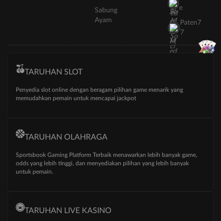
e
Sabung
Ayam
Paten7
7
TARUHAN SLOT
Penyedia slot online dengan beragam pilihan game menarik yang
memudahkan pemain untuk mencapai jackpot
TARUHAN OLAHRAGA
Sportsbook Gaming Platform Terbaik menawarkan lebih banyak game,
odds yang lebih tinggi, dan menyediakan pilihan yang lebih banyak
untuk pemain.
TARUHAN LIVE KASINO