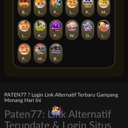
Buffalo Blaze
Slot4D
Princess and the Evil Witch
Lucky Cat Slot4D
Panda Realm
Macau Slot4D
Lion Dance Slot4D
Kingdom of Luck
Panthera Pardus
Winter Winnings
Oni Cosmic Atlas
Lucky Coins
Phoenix Slot4D
Meta Space
Block Buster
PATEN77 ? Login Link Alternatif Terbaru Gampang
Menang Hari Ini
Paten77: Link Alternatif
Terupdate & Login Situs