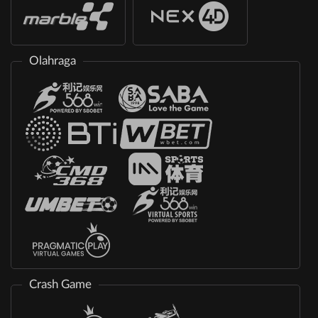
Olahraga
Crash Game