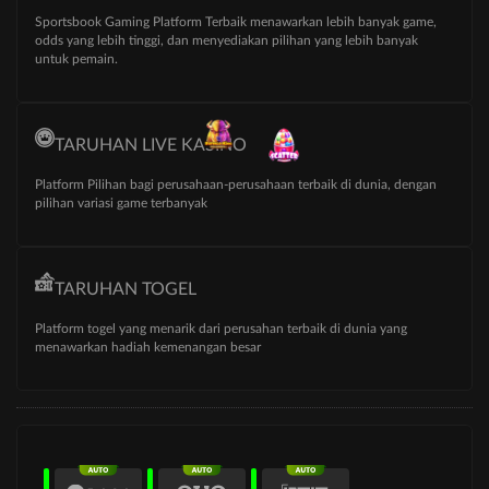
Sportsbook Gaming Platform Terbaik menawarkan lebih banyak game,
odds yang lebih tinggi, dan menyediakan pilihan yang lebih banyak
untuk pemain.
TARUHAN LIVE KASINO
Platform Pilihan bagi perusahaan-perusahaan terbaik di dunia, dengan
pilihan variasi game terbanyak
TARUHAN TOGEL
Platform togel yang menarik dari perusahan terbaik di dunia yang
menawarkan hadiah kemenangan besar