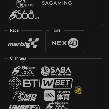
Race
Togel
Olahraga