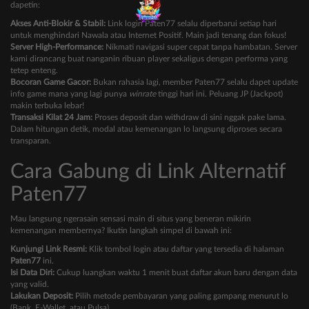
dapetin:
Akses Anti-Blokir & Stabil:
Link login Paten77 selalu diperbarui setiap hari
untuk menghindari Nawala atau Internet Positif. Main jadi tenang dan fokus!
Server High-Performance:
Nikmati navigasi super cepat tanpa hambatan. Server
kami dirancang buat nanganin ribuan player sekaligus dengan performa yang
tetep enteng.
Bocoran Game Gacor:
Bukan rahasia lagi, member Paten77 selalu dapet update
info game mana yang lagi punya
winrate
tinggi hari ini. Peluang JP (Jackpot)
makin terbuka lebar!
Transaksi Kilat 24 Jam:
Proses deposit dan withdraw di sini nggak pake lama.
Dalam hitungan detik, modal atau kemenangan lo langsung diproses secara
transparan.
Cara Gabung di Link Alternatif
Paten77
Mau langsung ngerasain sensasi main di situs yang beneran mikirin
kemenangan membernya? Ikutin langkah simpel di bawah ini:
Kunjungi Link Resmi:
Klik tombol login atau daftar yang tersedia di halaman
Paten77
ini.
Isi Data Diri:
Cukup luangkan waktu 1 menit buat daftar akun baru dengan data
yang valid.
Lakukan Deposit:
Pilih metode pembayaran yang paling gampang menurut lo
(Bank, E-Wallet, atau Pulsa).