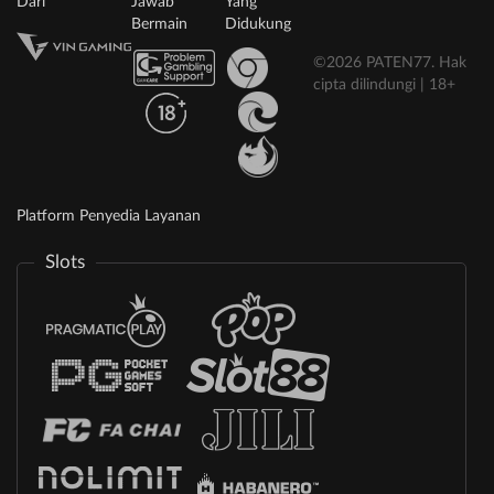
Dari
Jawab
Yang
Bermain
Didukung
©2026 PATEN77. Hak
cipta dilindungi | 18+
Platform Penyedia Layanan
Slots