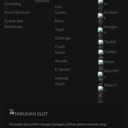
Referral
Gambling
m
Live
Pusat Bantuan
Casino
faceboo
k
Syarat dan
Race
Ketentuan
instagra
Togel
m
Olahraga
Taplink
Crash
Twitter
Game
Arcade
tiktok
E-Sports
AboutM
e
Sabung
Ayam
Paten7
7
TARUHAN SLOT
Penyedia slot online dengan beragam pilihan game menarik yang