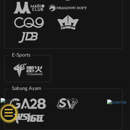
E-Sports
Sabung Ayam