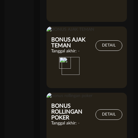
BONUS AJAK
TEMAN
DETAIL
Tanggal akhir:
-
BONUS
ROLLINGAN
DETAIL
POKER
Tanggal akhir:
-