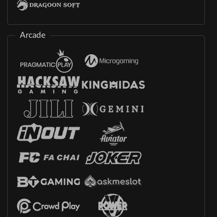
Arcade