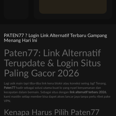
PATEN77 ? Login Link Alternatif Terbaru Gampang
Menang Hari Ini
Paten77: Link Alternatif
Terupdate & Login Situs
Paling Gacor 2026
Lagi asik main tapi tiba-tiba link kena blokir atau koneksi sering
lag
? Tenang,
Paten77
hadir sebagai solusi utama buat lo yang nyari kenyamanan dan
kecepatan dalam bermain. Sebagai situs dengan
link alternatif terbaru 2026
,
kami mastiin setiap member bisa dapet akses lancar jaya tanpa perlu ribet pake
VPN.
Kenapa Harus Pilih Paten77