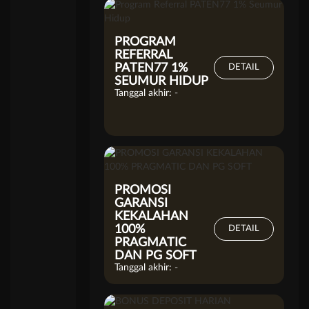
PROGRAM
REFERRAL
PATEN77 1%
DETAIL
SEUMUR HIDUP
Tanggal akhir:
-
PROMOSI
GARANSI
KEKALAHAN
100%
DETAIL
PRAGMATIC
DAN PG SOFT
Tanggal akhir:
-