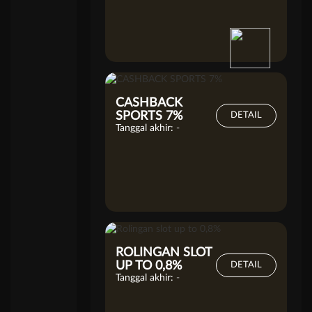
CASHBACK
SPORTS 7%
DETAIL
Tanggal akhir:
-
ROLINGAN SLOT
UP TO 0,8%
DETAIL
Tanggal akhir:
-