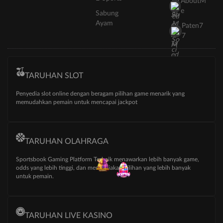
AboutM
e
Sabung
Ayam
Paten7
7
TARUHAN SLOT
Penyedia slot online dengan beragam pilihan game menarik yang
memudahkan pemain untuk mencapai jackpot
TARUHAN OLAHRAGA
Sportsbook Gaming Platform Terbaik menawarkan lebih banyak game,
odds yang lebih tinggi, dan menyediakan pilihan yang lebih banyak
untuk pemain.
TARUHAN LIVE KASINO