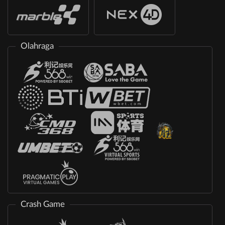
Olahraga
Crash Game