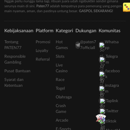
Nggak perlu nunggu lama lagi, ribuan juara udah ngebuktiin sendiri gimana
serunya main di sini.
Paten77
adalah tempatnya para pemenang yang pengen
main nyaman, aman, dan pastinya untung besar.
GASPOL SEKARANG!
Kebijaksanaan
Platform
Kategori
Dukungan
Komunitas
Tentang
Promosi
Hot
@paten7
Whatsa
PATEN77
Games
7officiall
pp
Loyalty
Responsible
Slots
Telegra
Referral
Gambling
m
Live
Pusat Bantuan
Casino
faceboo
k
Syarat dan
Race
Ketentuan
instagra
Togel
m
Olahraga
Taplink
Crash
Twitter
Game
Arcade
tiktok
E-Sports