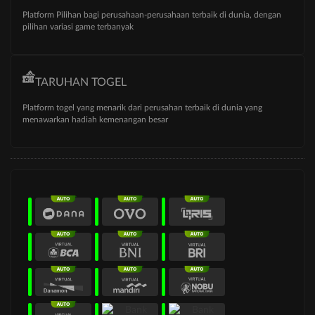
Platform Pilihan bagi perusahaan-perusahaan terbaik di dunia, dengan
pilihan variasi game terbanyak
TARUHAN TOGEL
Platform togel yang menarik dari perusahan terbaik di dunia yang
menawarkan hadiah kemenangan besar