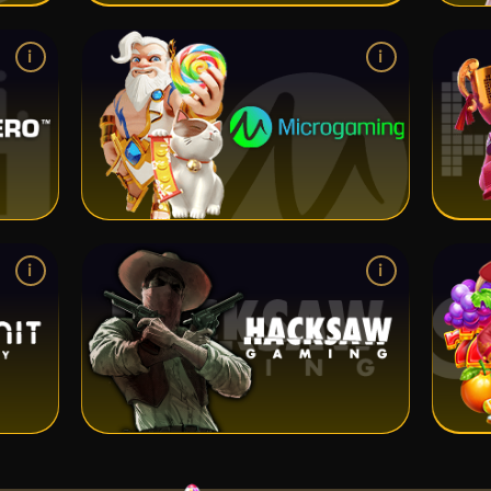
i
i
i
i