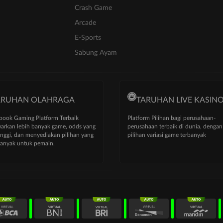
Crash Game
Arcade
E-Sports
Sabung Ayam
ARUHAN OLAHRAGA
TARUHAN LIVE KASIN
book Gaming Platform Terbaik
Platform Pilihan bagi perusahaan-
rkan lebih banyak game, odds yang
perusahaan terbaik di dunia, dengan
tinggi, dan menyediakan pilihan yang
pilihan variasi game terbanyak
banyak untuk pemain.