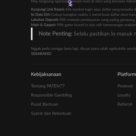
Mau langsung ngerasain sensasi main di situs yang beneran mikir
Kunjungi Link Resmi:
Klik tombol login atau daftar yang tersedia
Isi Data Diri:
Cukup luangkan waktu 1 menit buat daftar akun baru
Lakukan Deposit:
Pilih metode pembayaran yang paling gampang me
Main & Gaspol:
Pilih game favorit lo dan raih kemenangan maksimal
Note Penting:
Selalu pastikan lo masuk m
Nggak perlu nunggu lama lagi, ribuan juara udah ngebuktiin sendir
SEKARANG!
Kebijaksanaan
Platform
Tentang PATEN77
Promosi
Responsible Gambling
Loyalty
Pusat Bantuan
Referral
Syarat dan Ketentuan