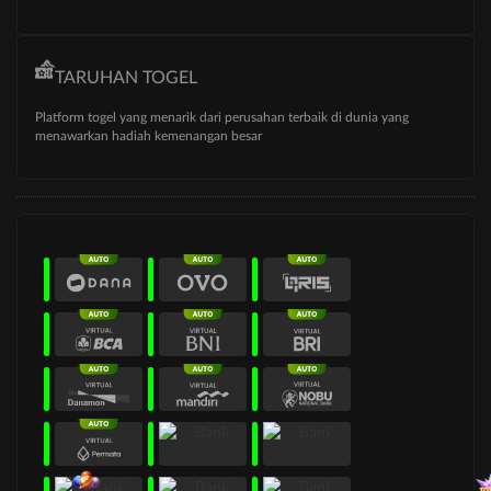
TARUHAN TOGEL
Platform togel yang menarik dari perusahan terbaik di dunia yang
menawarkan hadiah kemenangan besar