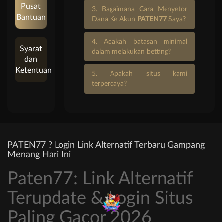
Pusat
3. Bagaimana Cara Menyetor
Bantuan
Dana Ke Akun
PATEN77
Saya?
4. Adakah batasan minimal
Syarat
dalam melakukan betting?
dan
Ketentuan
5. Apakah situs kami
terpercaya?
PATEN77 ? Login Link Alternatif Terbaru Gampang
Menang Hari Ini
Paten77: Link Alternatif
Terupdate & Login Situs
Paling Gacor 2026