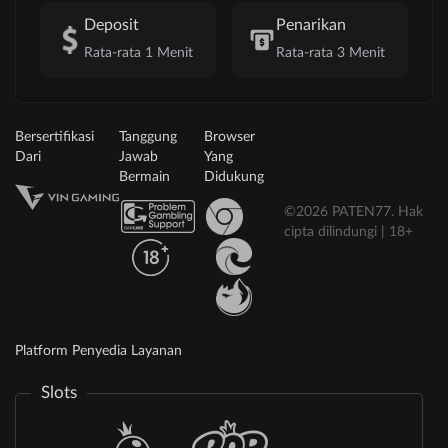
Deposit
Penarikan
Rata-rata 1 Menit
Rata-rata 3 Menit
Bersertifikasi
Tanggung
Browser
Dari
Jawab
Yang
Bermain
Didukung
©2026 PATEN77. Hak
cipta dilindungi | 18+
Platform Penyedia Layanan
Slots