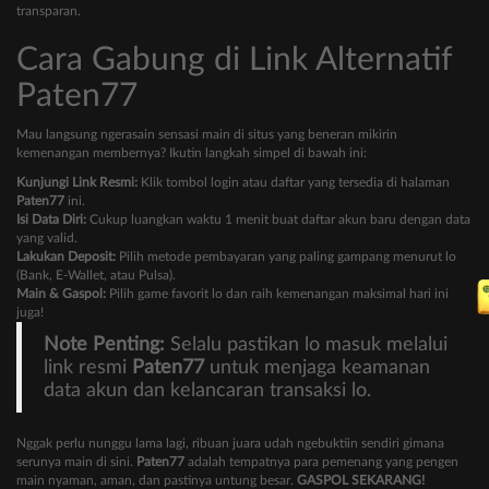
transparan.
Cara Gabung di Link Alternatif
Paten77
Mau langsung ngerasain sensasi main di situs yang beneran mikirin
kemenangan membernya? Ikutin langkah simpel di bawah ini:
Kunjungi Link Resmi:
Klik tombol login atau daftar yang tersedia di halaman
Paten77
ini.
Isi Data Diri:
Cukup luangkan waktu 1 menit buat daftar akun baru dengan data
yang valid.
Lakukan Deposit:
Pilih metode pembayaran yang paling gampang menurut lo
(Bank, E-Wallet, atau Pulsa).
Main & Gaspol:
Pilih game favorit lo dan raih kemenangan maksimal hari ini
juga!
Note Penting:
Selalu pastikan lo masuk melalui
link resmi
Paten77
untuk menjaga keamanan
data akun dan kelancaran transaksi lo.
Nggak perlu nunggu lama lagi, ribuan juara udah ngebuktiin sendiri gimana
serunya main di sini.
Paten77
adalah tempatnya para pemenang yang pengen
main nyaman, aman, dan pastinya untung besar.
GASPOL SEKARANG!