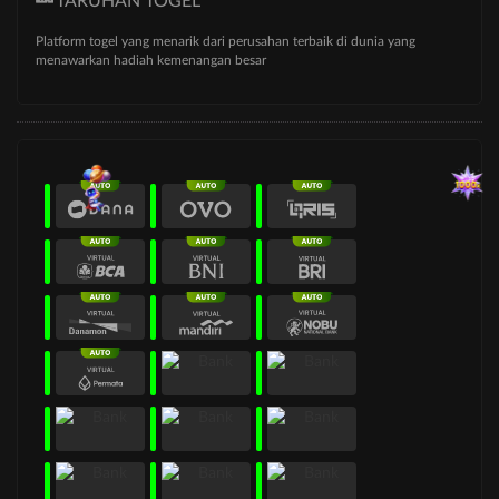
TARUHAN TOGEL
Platform togel yang menarik dari perusahan terbaik di dunia yang
menawarkan hadiah kemenangan besar