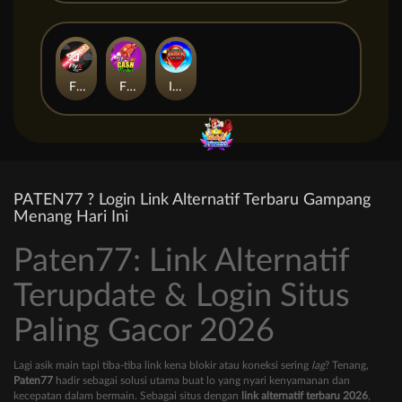
FlyX
FlyX Cash Turbo
Incredible Balloon Machine
PATEN77 ? Login Link Alternatif Terbaru Gampang
Menang Hari Ini
Paten77: Link Alternatif
Terupdate & Login Situs
Paling Gacor 2026
Lagi asik main tapi tiba-tiba link kena blokir atau koneksi sering
lag
? Tenang,
Paten77
hadir sebagai solusi utama buat lo yang nyari kenyamanan dan
kecepatan dalam bermain. Sebagai situs dengan
link alternatif terbaru 2026
,