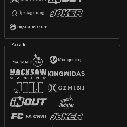
Arcade