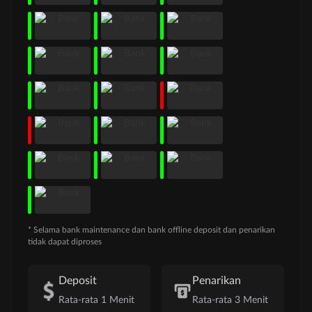
* Selama bank maintenance dan bank offline deposit dan penarikan
tidak dapat diproses
Deposit
Penarikan
Rata-rata 1 Menit
Rata-rata 3 Menit