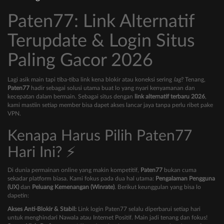
Paten77: Link Alternatif
Terupdate & Login Situs
Paling Gacor 2026
Lagi asik main tapi tiba-tiba link kena blokir atau koneksi sering
lag
? Tenang,
Paten77
hadir sebagai solusi utama buat lo yang nyari kenyamanan dan
kecepatan dalam bermain. Sebagai situs dengan
link alternatif terbaru 2026
,
kami mastiin setiap member bisa dapet akses lancar jaya tanpa perlu ribet pake
VPN.
Kenapa Harus Pilih Paten77
Hari Ini? ⚡
Di dunia permainan online yang makin kompetitif,
Paten77
bukan cuma
sekadar platform biasa. Kami fokus pada dua hal utama:
Pengalaman Pengguna
(UX)
dan
Peluang Kemenangan (Winrate)
. Berikut keunggulan yang bisa lo
dapetin:
Akses Anti-Blokir & Stabil:
Link login Paten77 selalu diperbarui setiap hari
untuk menghindari Nawala atau Internet Positif. Main jadi tenang dan fokus!