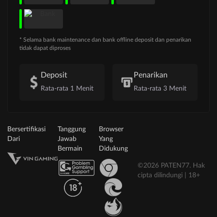
* Selama bank maintenance dan bank offline deposit dan penarikan
tidak dapat diproses
Deposit
Penarikan
Rata-rata 1 Menit
Rata-rata 3 Menit
Bersertifikasi
Tanggung
Browser
Dari
Jawab
Yang
Bermain
Didukung
©2026 PATEN77. Hak
cipta dilindungi | 18+