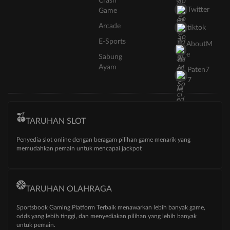
Crash
Twitter
Game
Arcade
tiktok
E-Sports
AboutM
e
Sabung
Ayam
Paten7
7
TARUHAN SLOT
Penyedia slot online dengan beragam pilihan game menarik yang
memudahkan pemain untuk mencapai jackpot
TARUHAN OLAHRAGA
Sportsbook Gaming Platform Terbaik menawarkan lebih banyak game,
odds yang lebih tinggi, dan menyediakan pilihan yang lebih banyak
untuk pemain.