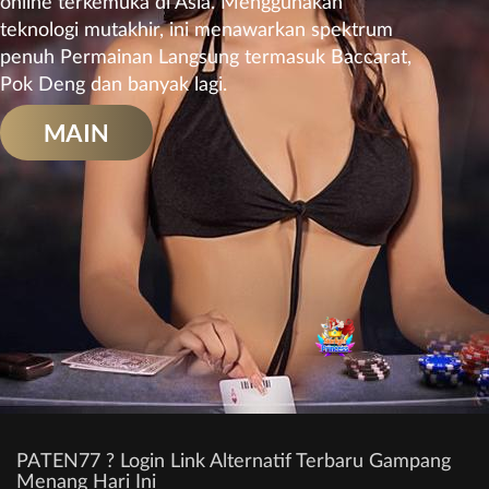
online terkemuka di Asia. Menggunakan
teknologi mutakhir, ini menawarkan spektrum
penuh Permainan Langsung termasuk Baccarat,
Pok Deng dan banyak lagi.
MAIN
PATEN77 ? Login Link Alternatif Terbaru Gampang
Menang Hari Ini