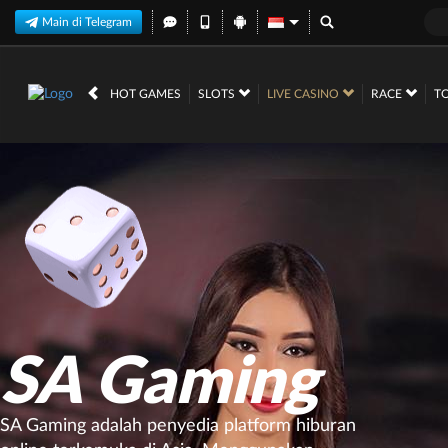
Main di Telegram
HOT GAMES
SLOTS
LIVE CASINO
RACE
T
SA Gaming
SA Gaming adalah penyedia platform hiburan