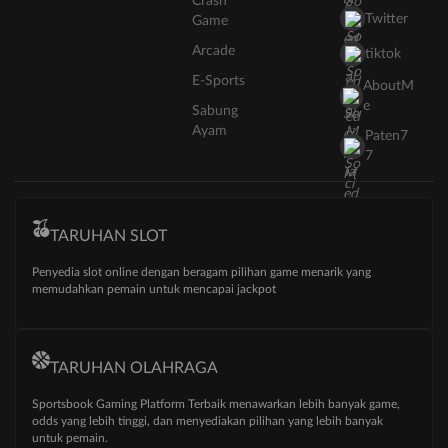
Crash
Twitter
Game
Arcade
tiktok
E-Sports
AboutM
e
Sabung
Ayam
Paten7
7
TARUHAN SLOT
Penyedia slot online dengan beragam pilihan game menarik yang
memudahkan pemain untuk mencapai jackpot
TARUHAN OLAHRAGA
Sportsbook Gaming Platform Terbaik menawarkan lebih banyak game,
odds yang lebih tinggi, dan menyediakan pilihan yang lebih banyak
untuk pemain.