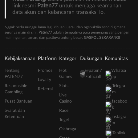
link resmi
Paten77
untuk menjaga keamanan
data akun dan kelancaran transaksi lo.
Nggak perlu nunggu lama lagi, ribuan juara udah ngebuktiin sendiri gimana
serunya main di sini.
Paten77
adalah tempatnya para pemenang yang pengen
main nyaman, aman, dan pastinya untung besar.
GASPOL SEKARANG!
Kebijaksanaan
Platform
Kategori
Dukungan
Komunitas
Tentang
Promosi
Hot
@paten7
Whatsa
PATEN77
Games
7officiall
pp
Loyalty
Responsible
Slots
Telegra
Referral
Gambling
m
Live
Pusat Bantuan
Casino
faceboo
k
Syarat dan
Race
Ketentuan
instagra
Togel
m
Olahraga
Taplink