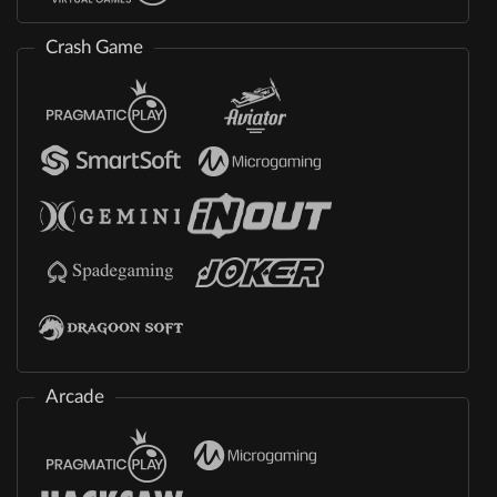
Crash Game
Arcade