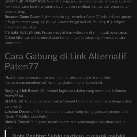
Server High-Performance:
Nikmati navigasi super cepat tanpa hambatan. Server
kami dirancang buat nanganin ribuan player sekaligus dengan performa yang
tetep enteng.
Bocoran Game Gacor:
Bukan rahasia lagi, member Paten77 selalu dapet update
info game mana yang lagi punya
winrate
tinggi hari ini. Peluang JP (Jackpot)
makin terbuka lebar!
Transaksi Kilat 24 Jam:
Proses deposit dan withdraw di sini nggak pake lama.
Dalam hitungan detik, modal atau kemenangan lo langsung diproses secara
transparan.
Cara Gabung di Link Alternatif
Paten77
Mau langsung ngerasain sensasi main di situs yang beneran mikirin
kemenangan membernya? Ikutin langkah simpel di bawah ini:
Kunjungi Link Resmi:
Klik tombol login atau daftar yang tersedia di halaman
Paten77
ini.
Isi Data Diri:
Cukup luangkan waktu 1 menit buat daftar akun baru dengan data
yang valid.
Lakukan Deposit:
Pilih metode pembayaran yang paling gampang menurut lo
(Bank, E-Wallet, atau Pulsa).
Main & Gaspol:
Pilih game favorit lo dan raih kemenangan maksimal hari ini
juga!
Note Penting:
Selalu pastikan lo masuk melalui