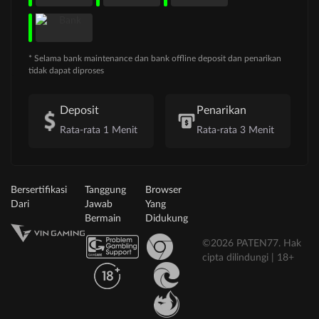
* Selama bank maintenance dan bank offline deposit dan penarikan
tidak dapat diproses
Deposit
Penarikan
Rata-rata 1 Menit
Rata-rata 3 Menit
Bersertifikasi
Tanggung
Browser
Dari
Jawab
Yang
Bermain
Didukung
©2026 PATEN77. Hak
cipta dilindungi | 18+