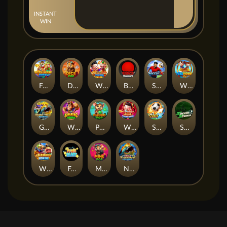
INSTANT
WIN
Fortune Fishing
Dice Pop
WD Golden Fuwa Fishing
Big Button Bash
SoccerX
WD FuWa Fishing
Golden Tyrant Fishing
WD King Kong Fishing
Plinko Pop
WD Nezha Fishing Legend
StrikerX
Soccer Striker
WD Gold Blast Fishing
Fruit Blast
Mine Pop
Nexus Golden Tyrant