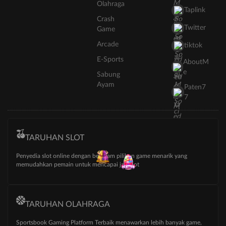
Olahraga
Taplink
Crash
Twitter
Game
Arcade
tiktok
E-Sports
AboutM
e
Sabung
Ayam
Paten7
7
TARUHAN SLOT
Penyedia slot online dengan beragam pilihan game menarik yang
memudahkan pemain untuk mencapai jackpot
TARUHAN OLAHRAGA
Sportsbook Gaming Platform Terbaik menawarkan lebih banyak game,