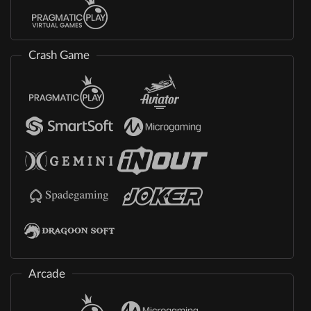
Crash Game
Arcade