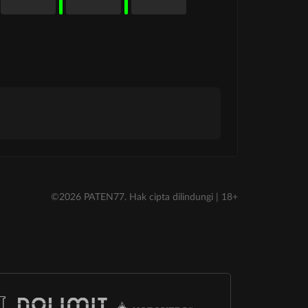
©2026 PATEN77. Hak cipta dilindungi | 18+