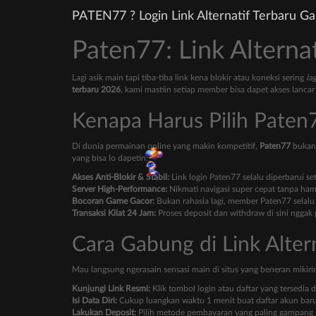
PATEN77 ? Login Link Alternatif Terbaru G
Paten77: Link Alterna
Lagi asik main tapi tiba-tiba link kena blokir atau koneksi sering
la
terbaru 2026
, kami mastiin setiap member bisa dapet akses lancar
Kenapa Harus Pilih Paten7
Di dunia permainan online yang makin kompetitif,
Paten77
bukan 
yang bisa lo dapetin:
Akses Anti-Blokir & Stabil:
Link login Paten77 selalu diperbarui se
Server High-Performance:
Nikmati navigasi super cepat tanpa ham
Bocoran Game Gacor:
Bukan rahasia lagi, member Paten77 selal
Transaksi Kilat 24 Jam:
Proses deposit dan withdraw di sini nggak
Cara Gabung di Link Alter
Mau langsung ngerasain sensasi main di situs yang beneran mikir
Kunjungi Link Resmi:
Klik tombol login atau daftar yang tersedia
Isi Data Diri:
Cukup luangkan waktu 1 menit buat daftar akun baru
Lakukan Deposit:
Pilih metode pembayaran yang paling gampang me