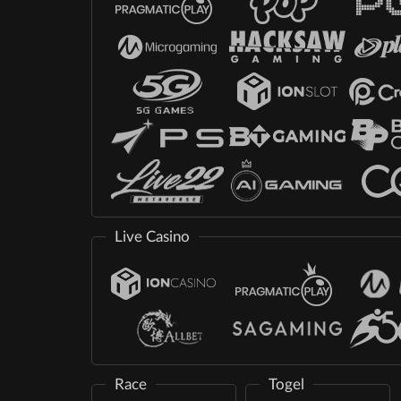
Live Casino
Race
Togel