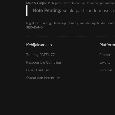
Main & Gaspol:
Pilih game favorit lo dan raih kemenangan maksimal
Note Penting:
Selalu pastikan lo masuk m
Nggak perlu nunggu lama lagi, ribuan juara udah ngebuktiin sendir
SEKARANG!
Kebijaksanaan
Platform
Tentang PATEN77
Promosi
Responsible Gambling
Loyalty
Pusat Bantuan
Referral
Syarat dan Ketentuan