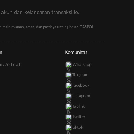
kun dan kelancaran transaksi lo.
 main nyaman, aman, dan pastinya untung besar.
GASPOL
n
Komunitas
77officiall
Whatsapp
Telegram
facebook
instagram
Taplink
Twitter
tiktok