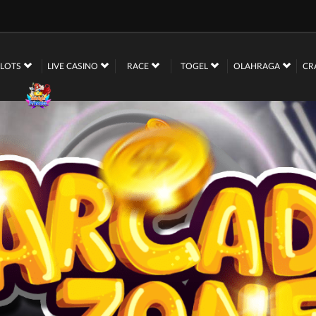
SLOTS
LIVE CASINO
RACE
TOGEL
OLAHRAGA
CR