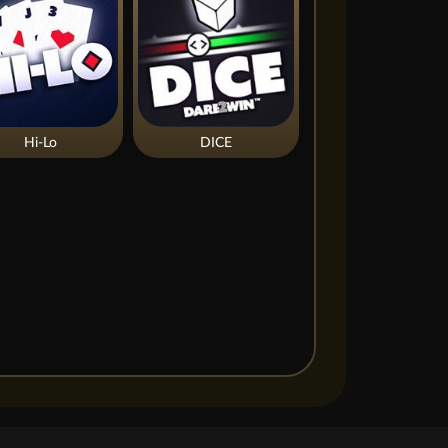
Hi-Lo
DICE