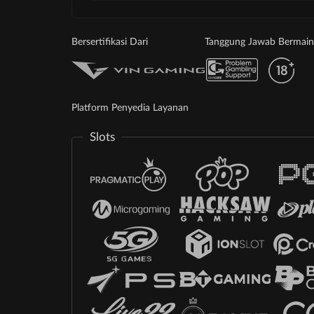
Bersertifikasi Dari
Tanggung Jawab Bermain
Platform Penyedia Layanan
Slots