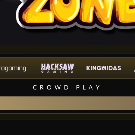
CROWD PLAY