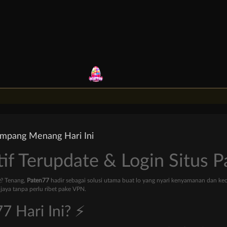
ampang Menang Hari Ini
tif Terupdate & Login Situs 
g
? Tenang,
Paten77
hadir sebagai solusi utama buat lo yang nyari kenyamanan dan ke
 jaya tanpa perlu ribet pake VPN.
7 Hari Ini? ⚡