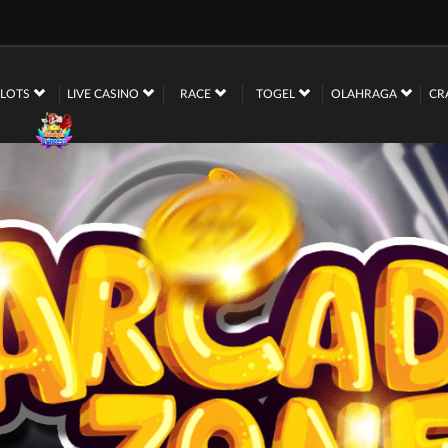
SLOTS
LIVE CASINO
RACE
TOGEL
OLAHRAGA
CR