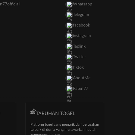
77officiall
Whatsapp
Telegram
facebook
instagram
Taplink
Twitter
tiktok
AboutMe
Paten77
O
TARUHAN TOGEL
Platform togel yang menarik dari perusahan
terbaik di dunia yang menawarkan hadiah
kemenangan besar