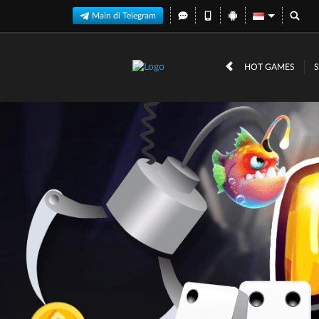
Main di Telegram
HOT GAMES