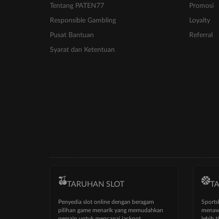
Tentang PATEN77
Promosi
Responsible Gambling
Loyalty
Pusat Bantuan
Referral
Syarat dan Ketentuan
TARUHAN SLOT
T
Penyedia slot online dengan beragam
Sports
pilihan game menarik yang memudahkan
menawa
pemain untuk mencapai jackpot
lebih 