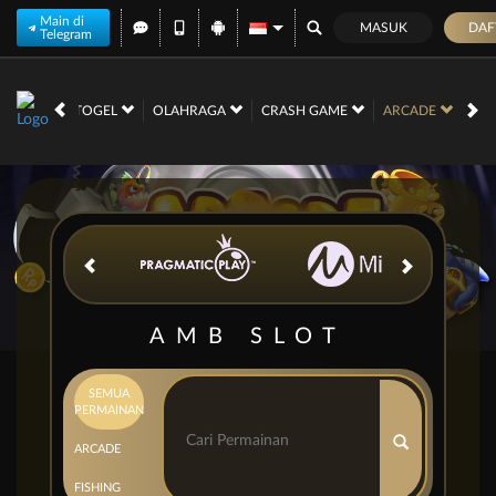
Main di
MASUK
DAF
Telegram
RACE
TOGEL
OLAHRAGA
CRASH GAME
ARCADE
E-
AMB SLOT
SEMUA
PERMAINAN
ARCADE
FISHING