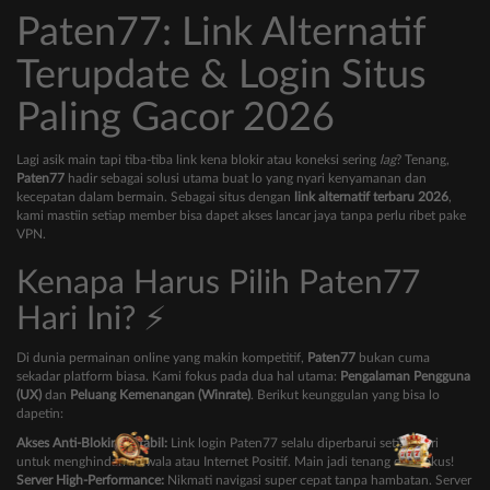
Paten77: Link Alternatif
Terupdate & Login Situs
Paling Gacor 2026
Lagi asik main tapi tiba-tiba link kena blokir atau koneksi sering
lag
? Tenang,
Paten77
hadir sebagai solusi utama buat lo yang nyari kenyamanan dan
kecepatan dalam bermain. Sebagai situs dengan
link alternatif terbaru 2026
,
kami mastiin setiap member bisa dapet akses lancar jaya tanpa perlu ribet pake
VPN.
Kenapa Harus Pilih Paten77
Hari Ini? ⚡
Di dunia permainan online yang makin kompetitif,
Paten77
bukan cuma
sekadar platform biasa. Kami fokus pada dua hal utama:
Pengalaman Pengguna
(UX)
dan
Peluang Kemenangan (Winrate)
. Berikut keunggulan yang bisa lo
dapetin:
Akses Anti-Blokir & Stabil:
Link login Paten77 selalu diperbarui setiap hari
untuk menghindari Nawala atau Internet Positif. Main jadi tenang dan fokus!
Server High-Performance:
Nikmati navigasi super cepat tanpa hambatan. Server