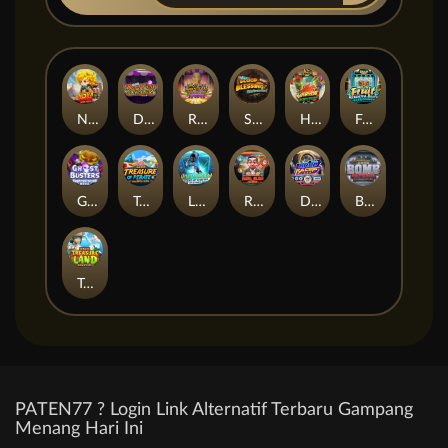
Nova Crash : The Legends of Power
Dart Fest
Ring of Hopeful
Scoop Blessing
Horse Racing
Fruit Roulette Slots
Ghost Busters
Treasure of Pirate
Lagend of Shooter
Real Slap
Drop Racing
Bomb Defusal
Treasure Land
PATEN77 ? Login Link Alternatif Terbaru Gampang
Menang Hari Ini