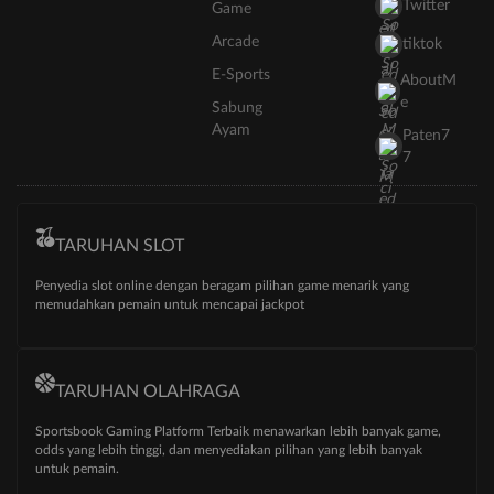
Twitter
Game
Arcade
tiktok
E-Sports
AboutM
e
Sabung
Ayam
Paten7
7
TARUHAN SLOT
Penyedia slot online dengan beragam pilihan game menarik yang
memudahkan pemain untuk mencapai jackpot
TARUHAN OLAHRAGA
Sportsbook Gaming Platform Terbaik menawarkan lebih banyak game,
odds yang lebih tinggi, dan menyediakan pilihan yang lebih banyak
untuk pemain.