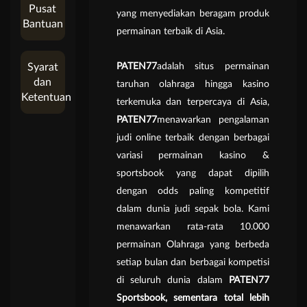
Pusat
yang menyediakan beragam produk
Bantuan
permainan terbaik di Asia.
Syarat
PATEN77
adalah situs permainan
dan
taruhan olahraga hingga kasino
Ketentuan
terkemuka dan terpercaya di Asia,
PATEN77
menawarkan pengalaman
judi online terbaik dengan berbagai
variasi permainan kasino &
sportsbook yang dapat dipilih
dengan odds paling kompetitif
dalam dunia judi sepak bola. Kami
menawarkan rata-rata 10.000
permainan Olahraga yang berbeda
setiap bulan dan berbagai kompetisi
di seluruh dunia dalam
PATEN77
Sportsbook, sementara total lebih