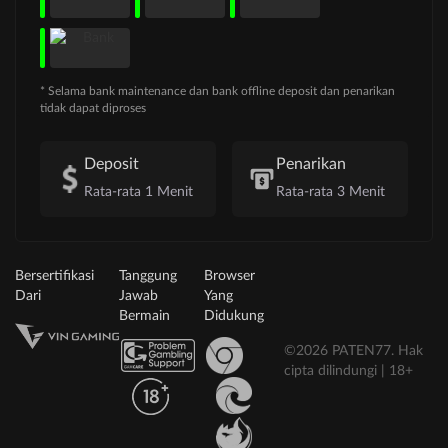
* Selama bank maintenance dan bank offline deposit dan penarikan
tidak dapat diproses
Deposit
Penarikan
Rata-rata 1 Menit
Rata-rata 3 Menit
Bersertifikasi
Tanggung
Browser
Dari
Jawab
Yang
Bermain
Didukung
©2026 PATEN77. Hak
cipta dilindungi | 18+