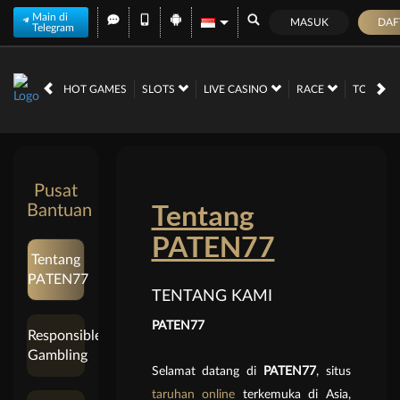
Main di
MASUK
DAF
Telegram
HOT GAMES
SLOTS
LIVE CASINO
RACE
TOGEL
Pusat
Tentang
Bantuan
PATEN77
Tentang
PATEN77
TENTANG KAMI
PATEN77
Responsible
Gambling
Selamat datang di
PATEN77
, situs
taruhan online
terkemuka di Asia,