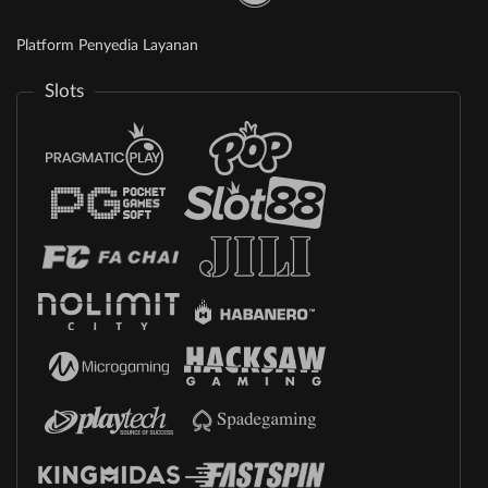
Platform Penyedia Layanan
Slots