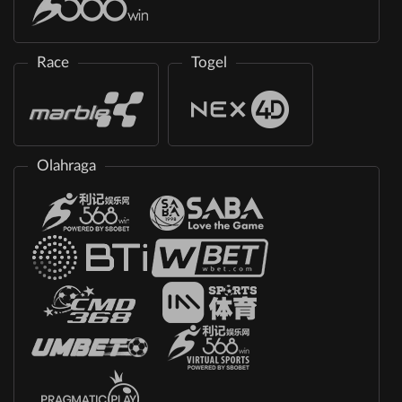
Race
Togel
Olahraga