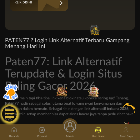
KLIK DISINI
PATEN77 ? Login Link Alternatif Terbaru Gampang
Menang Hari Ini
Paten77: Link Alternatif
Terupdate & Login Situs
Paling Gacor 2026
Lagi asik main tapi tiba-tiba link kena blokir atau koneksi sering
lag
? Tenang,
Paten77
hadir sebagai solusi utama buat lo yang nyari kenyamanan dan
kecepatan dalam bermain. Sebagai situs dengan
link alternatif terbaru 2026
,
kami mastiin setiap member bisa dapet akses lancar jaya tanpa perlu ribet pake
VPN.
Kenapa Harus Pilih Paten77
Beranda
Promosi
Masuk
Hub. Kami
Akun Saya